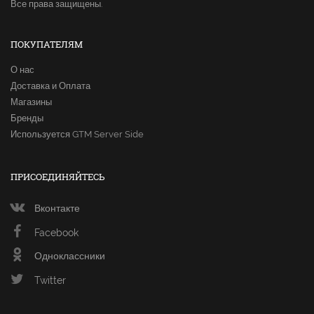
Все права защищены.
ПОКУПАТЕЛЯМ
О нас
Доставка и Оплата
Магазины
Бренды
Используется GTM Server Side
ПРИСОЕДИНЯЙТЕСЬ
Вконтакте
Facebook
Одноклассники
Twitter