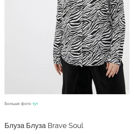
Больше фото
тут
Блуза Блуза Brave Soul