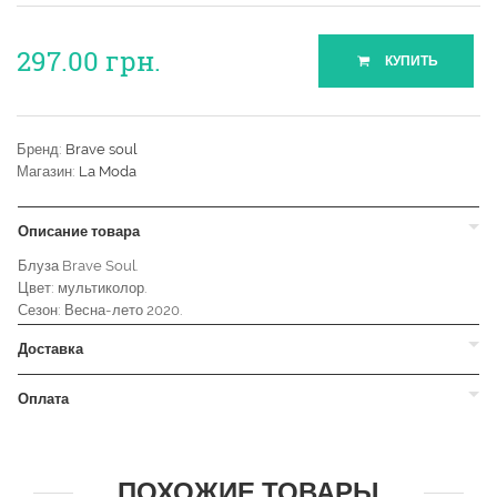
297.00
грн.
КУПИТЬ
Бренд:
Brave soul
Магазин:
La Moda
Описание товара
Блуза Brave Soul.
Цвет: мультиколор.
Сезон: Весна-лето 2020.
Доставка
Оплата
ПОХОЖИЕ ТОВАРЫ