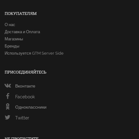
ПОКУПАТЕЛЯМ
О нас
Доставка и Оплата
Магазины
Бренды
Используется GTM Server Side
ПРИСОЕДИНЯЙТЕСЬ
Вконтакте
Facebook
Одноклассники
Twitter
НЕ ПРОПУСТИТЕ