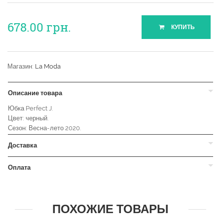
678.00
грн.
КУПИТЬ
Магазин:
La Moda
Описание товара
Юбка Perfect J.
Цвет: черный.
Сезон: Весна-лето 2020.
Доставка
Оплата
ПОХОЖИЕ ТОВАРЫ