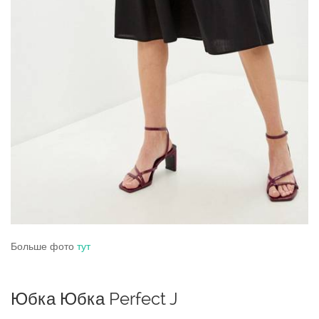
Больше фото
тут
Юбка Юбка Perfect J