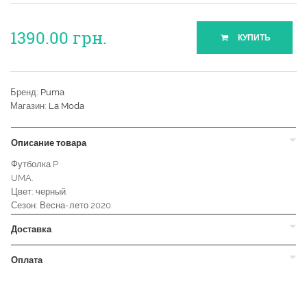
1390.00
грн.
КУПИТЬ
Бренд:
Puma
Магазин:
La Moda
Описание товара
Футболка P
UMA.
Цвет: черный.
Сезон: Весна-лето 2020.
Доставка
Оплата