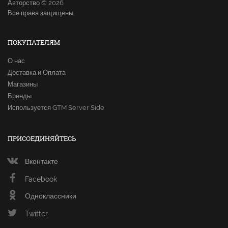
Авторство © 2026
Все права защищены.
ПОКУПАТЕЛЯМ
О нас
Доставка и Оплата
Магазины
Бренды
Используется GTM Server Side
ПРИСОЕДИНЯЙТЕСЬ
Вконтакте
Facebook
Одноклассники
Twitter