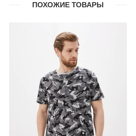
ПОХОЖИЕ ТОВАРЫ