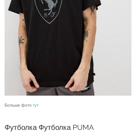
Больше фото
тут
Футболка Футболка PUMA