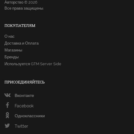
Авторство © 2026
Все права защищены.
ПОКУПАТЕЛЯМ
О нас
Доставка и Оплата
Магазины
Бренды
Используется GTM Server Side
ПРИСОЕДИНЯЙТЕСЬ
Вконтакте
Facebook
Одноклассники
Twitter