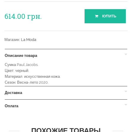
614.00
грн.
КУПИТЬ
Магазин:
La Moda
Описание товара
Сумка Paul Jacobs.
Цвет: черный.
Материал: искусственная кожа.
Сезон: Весна-лето 2020.
Доставка
Оплата
ПОХОЖИЕ ТОВАРЫ