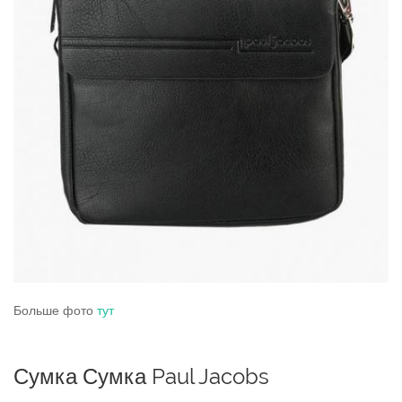
Больше фото
тут
Сумка Сумка Paul Jacobs