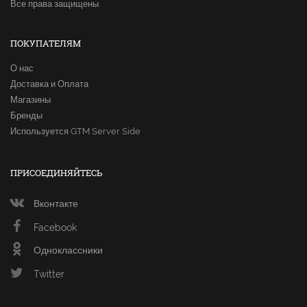
Все права защищены.
ПОКУПАТЕЛЯМ
О нас
Доставка и Оплата
Магазины
Бренды
Используется GTM Server Side
ПРИСОЕДИНЯЙТЕСЬ
Вконтакте
Facebook
Одноклассники
Twitter