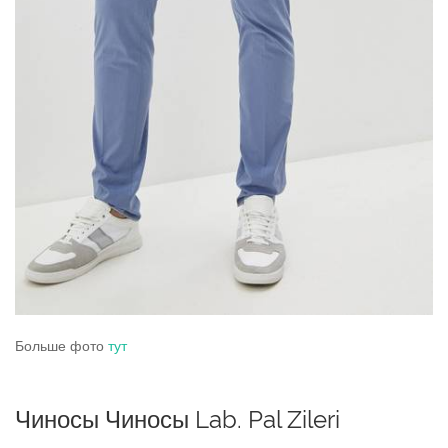
Больше фото
тут
Чиносы Чиносы Lab. Pal Zileri