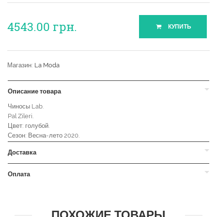
4543.00
грн.
КУПИТЬ
Магазин:
La Moda
Описание товара
Чиносы Lab.
Pal Zileri.
Цвет: голубой.
Сезон: Весна-лето 2020.
Доставка
Оплата
ПОХОЖИЕ ТОВАРЫ