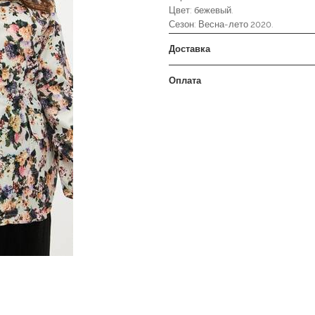
Цвет: бежевый.
Сезон: Весна-лето 2020.
Доставка
Оплата