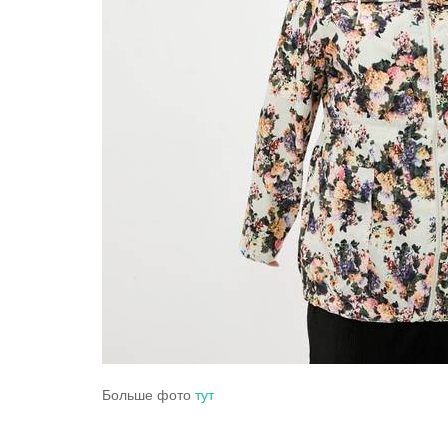
Больше фото
тут