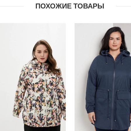
ПОХОЖИЕ ТОВАРЫ