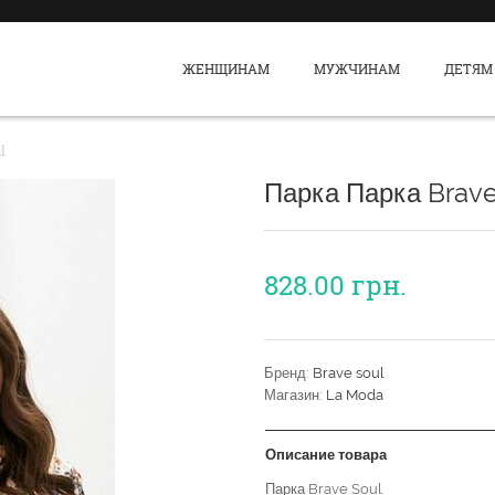
ЖЕНЩИНАМ
МУЖЧИНАМ
ДЕТЯМ
l
Парка Парка Brave
828.00
грн.
Бренд:
Brave soul
Магазин:
La Moda
Описание товара
Парка Brave Soul.