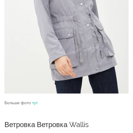
Больше фото
тут
Ветровка Ветровка Wallis