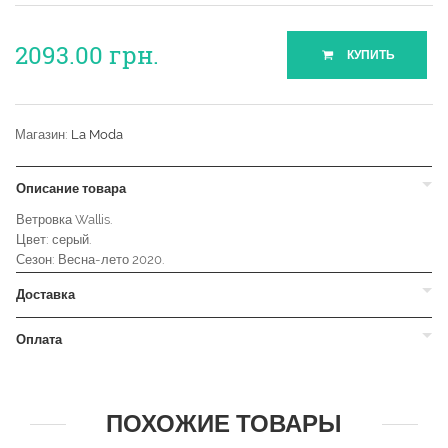
2093.00
грн.
КУПИТЬ
Магазин:
La Moda
Описание товара
Ветровка Wallis.
Цвет: серый.
Сезон: Весна-лето 2020.
Доставка
Оплата
ПОХОЖИЕ ТОВАРЫ