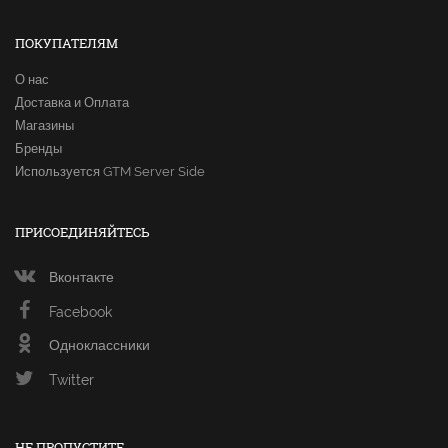
ПОКУПАТЕЛЯМ
О нас
Доставка и Оплата
Магазины
Бренды
Используется GTM Server Side
ПРИСОЕДИНЯЙТЕСЬ
Вконтакте
Facebook
Одноклассники
Twitter
НЕ ПРОПУСТИТЕ