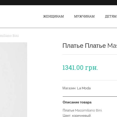
ЖЕНЩИНАМ
МУЖЧИНАМ
ДЕТЯМ
miliano Bini
Платье Платье Mas
1341.00
грн.
Магазин:
La Moda
Описание товара
Платье Massimiliano Bini.
Цвет: коричневый.