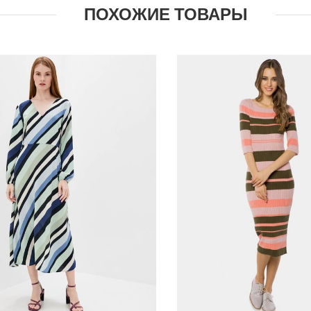
ПОХОЖИЕ ТОВАРЫ