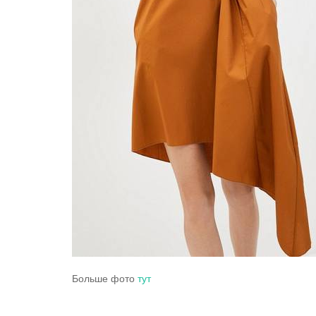
Больше фото
тут