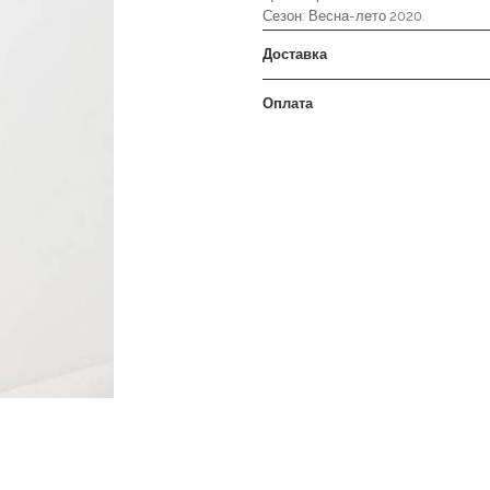
Сезон: Весна-лето 2020.
Доставка
Оплата