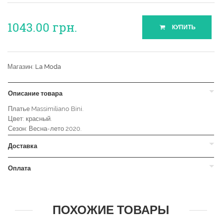
1043.00
грн.
КУПИТЬ
Магазин:
La Moda
Описание товара
Платье Massimiliano Bini.
Цвет: красный.
Сезон: Весна-лето 2020.
Доставка
Оплата
ПОХОЖИЕ ТОВАРЫ