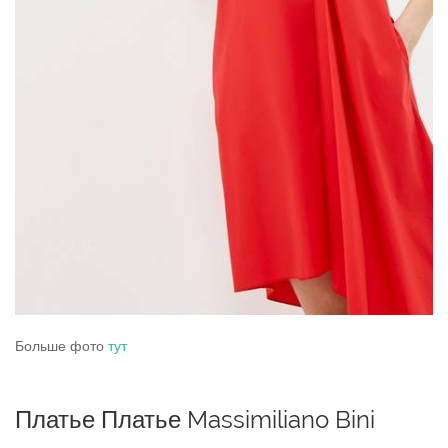
Больше фото
тут
Платье Платье Massimiliano Bini