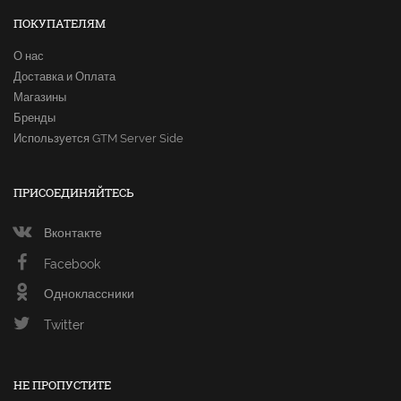
ПОКУПАТЕЛЯМ
О нас
Доставка и Оплата
Магазины
Бренды
Используется GTM Server Side
ПРИСОЕДИНЯЙТЕСЬ
Вконтакте
Facebook
Одноклассники
Twitter
НЕ ПРОПУСТИТЕ