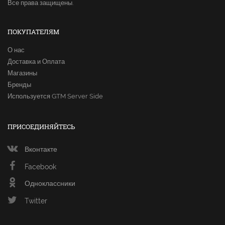
Все права защищены.
ПОКУПАТЕЛЯМ
О нас
Доставка и Оплата
Магазины
Бренды
Используется GTM Server Side
ПРИСОЕДИНЯЙТЕСЬ
Вконтакте
Facebook
Одноклассники
Twitter