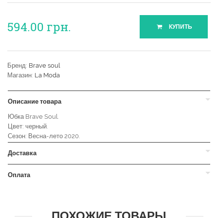
594.00
грн.
КУПИТЬ
Бренд:
Brave soul
Магазин:
La Moda
Описание товара
Юбка Brave Soul.
Цвет: черный.
Сезон: Весна-лето 2020.
Доставка
Оплата
ПОХОЖИЕ ТОВАРЫ