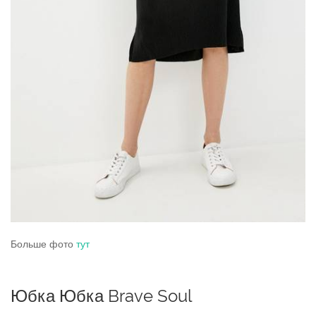
Больше фото
тут
Юбка Юбка Brave Soul