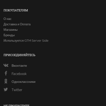
ПОКУПАТЕЛЯМ
О нас
Доставка и Оплата
Магазины
Бренды
Используется GTM Server Side
ПРИСОЕДИНЯЙТЕСЬ
Вконтакте
Facebook
Одноклассники
Twitter
НЕ ПРОПУСТИТЕ