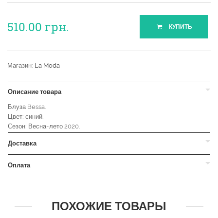
510.00
грн.
КУПИТЬ
Магазин:
La Moda
Описание товара
Блуза Bessa.
Цвет: синий.
Сезон: Весна-лето 2020.
Доставка
Оплата
ПОХОЖИЕ ТОВАРЫ