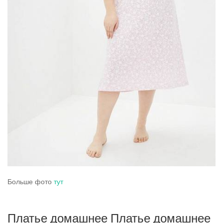
Больше фото
тут
Платье домашнее Платье домашнее