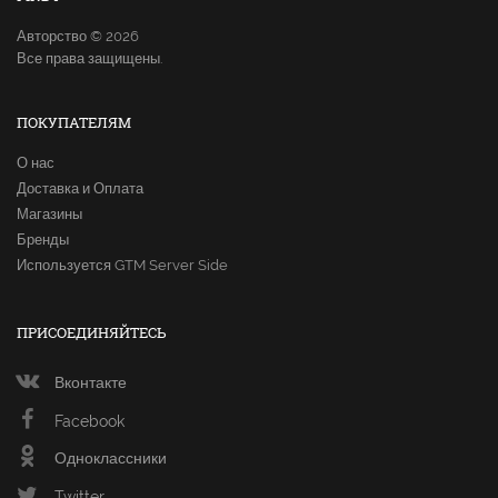
Авторство © 2026
Все права защищены.
ПОКУПАТЕЛЯМ
О нас
Доставка и Оплата
Магазины
Бренды
Используется GTM Server Side
ПРИСОЕДИНЯЙТЕСЬ
Вконтакте
Facebook
Одноклассники
Twitter