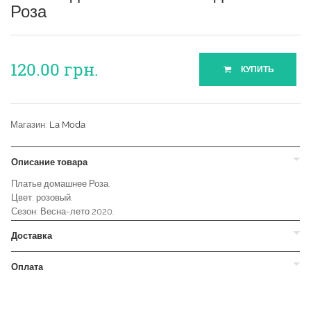
Роза
120.00
грн.
КУПИТЬ
Магазин:
La Moda
Описание товара
Платье домашнее Роза.
Цвет: розовый.
Сезон: Весна-лето 2020.
Доставка
Оплата