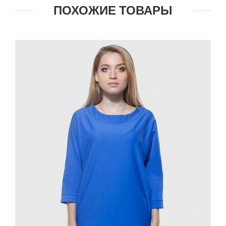
ПОХОЖИЕ ТОВАРЫ