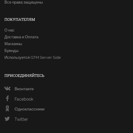
Все права защищены.
ПОКУПАТЕЛЯМ
О нас
Доставка и Оплата
Магазины
Бренды
Используется GTM Server Side
ПРИСОЕДИНЯЙТЕСЬ
Вконтакте
Facebook
Одноклассники
Twitter