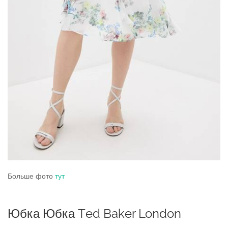
Больше фото
тут
Юбка Юбка Ted Baker London