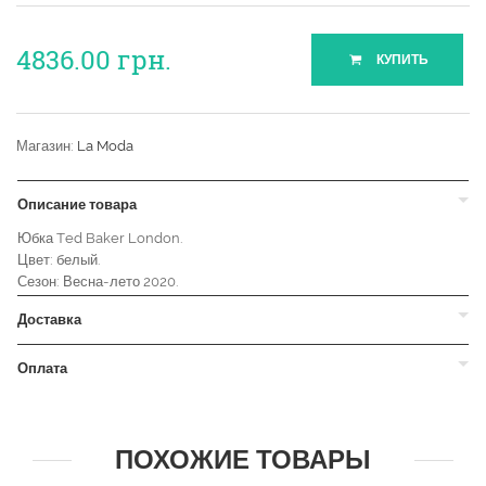
4836.00
грн.
КУПИТЬ
Магазин:
La Moda
Описание товара
Юбка Ted Baker London.
Цвет: белый.
Сезон: Весна-лето 2020.
Доставка
Оплата
ПОХОЖИЕ ТОВАРЫ