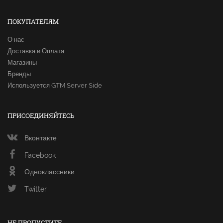
ПОКУПАТЕЛЯМ
О нас
Доставка и Оплата
Магазины
Бренды
Используется GTM Server Side
ПРИСОЕДИНЯЙТЕСЬ
Вконтакте
Facebook
Одноклассники
Twitter
НЕ ПРОПУСТИТЕ