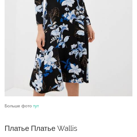
Больше фото
тут
Платье Платье Wallis