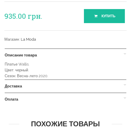
935.00
грн.
КУПИТЬ
Магазин:
La Moda
Описание товара
Платье Wallis.
Цвет: черный.
Сезон: Весна-лето 2020.
Доставка
Оплата
ПОХОЖИЕ ТОВАРЫ