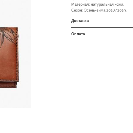
Материал: натуральная кожа.
Сезон: Осень-зима 2018/2019.
Доставка
Оплата