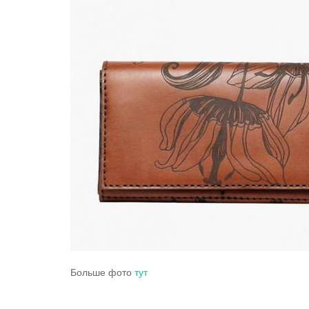
Больше фото
тут