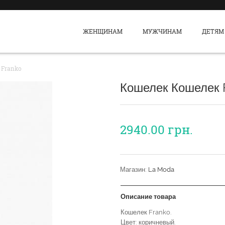
ЖЕНЩИНАМ
МУЖЧИНАМ
ДЕТЯМ
 Franko
Кошелек Кошелек 
2940.00
грн.
Магазин:
La Moda
Описание товара
Кошелек Franko.
Цвет: коричневый.