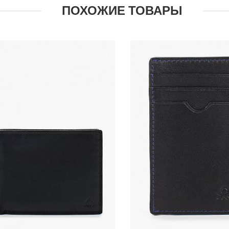
ПОХОЖИЕ ТОВАРЫ