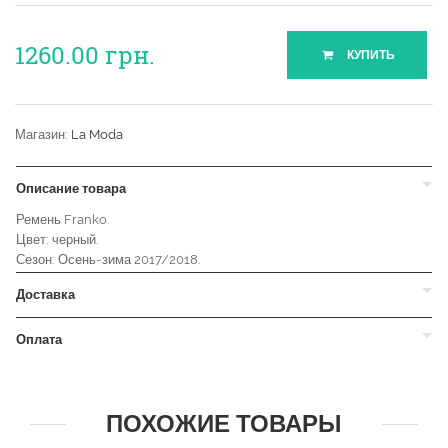
1260.00
грн.
КУПИТЬ
Магазин:
La Moda
Описание товара
Ремень Franko.
Цвет: черный.
Сезон: Осень-зима 2017/2018.
Доставка
Оплата
ПОХОЖИЕ ТОВАРЫ