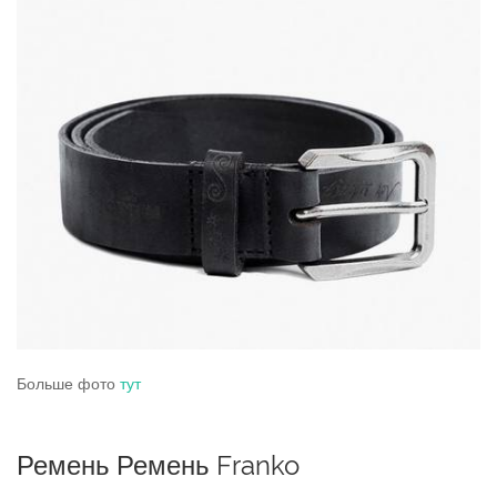
Больше фото
тут
Ремень Ремень Franko