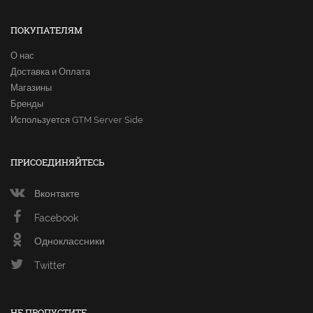
ПОКУПАТЕЛЯМ
О нас
Доставка и Оплата
Магазины
Бренды
Используется GTM Server Side
ПРИСОЕДИНЯЙТЕСЬ
Вконтакте
Facebook
Одноклассники
Twitter
НЕ ПРОПУСТИТЕ