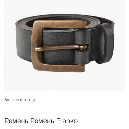
Больше фото
тут
Ремень Ремень Franko