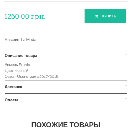
1260.00
грн.
КУПИТЬ
Магазин:
La Moda
Описание товара
Ремень Franko.
Цвет: черный.
Сезон: Осень-зима 2017/2018.
Доставка
Оплата
ПОХОЖИЕ ТОВАРЫ