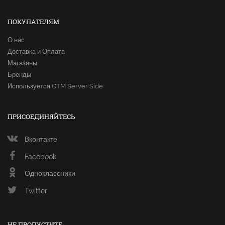
ПОКУПАТЕЛЯМ
О нас
Доставка и Оплата
Магазины
Бренды
Используется GTM Server Side
ПРИСОЕДИНЯЙТЕСЬ
Вконтакте
Facebook
Одноклассники
Twitter
НЕ ПРОПУСТИТЕ