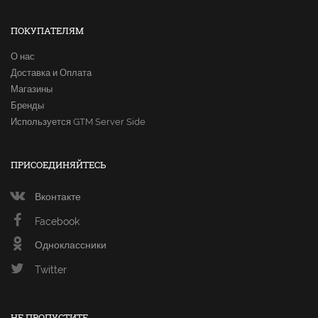
ПОКУПАТЕЛЯМ
О нас
Доставка и Оплата
Магазины
Бренды
Используется GTM Server Side
ПРИСОЕДИНЯЙТЕСЬ
Вконтакте
Facebook
Одноклассники
Twitter
НЕ ПРОПУСТИТЕ