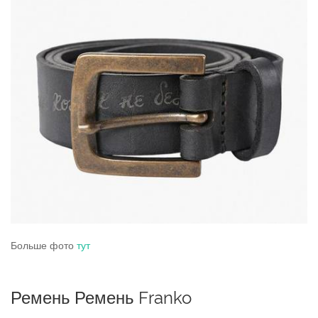
Больше фото
тут
Ремень Ремень Franko