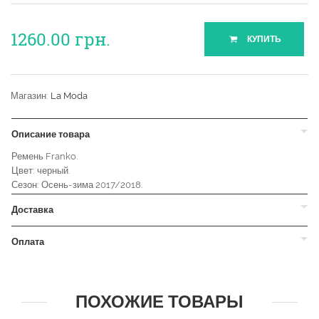
1260.00
грн.
КУПИТЬ
Магазин:
La Moda
Описание товара
Ремень Franko.
Цвет: черный.
Сезон: Осень-зима 2017/2018.
Доставка
Оплата
ПОХОЖИЕ ТОВАРЫ