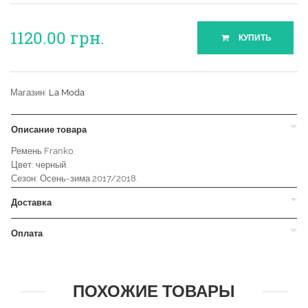
1120.00
грн.
КУПИТЬ
Магазин:
La Moda
Описание товара
Ремень Franko.
Цвет: черный.
Сезон: Осень-зима 2017/2018.
Доставка
Оплата
ПОХОЖИЕ ТОВАРЫ