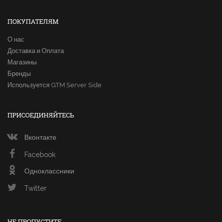
ПОКУПАТЕЛЯМ
О нас
Доставка и Оплата
Магазины
Бренды
Используется GTM Server Side
ПРИСОЕДИНЯЙТЕСЬ
Вконтакте
Facebook
Одноклассники
Twitter
НЕ ПРОПУСТИТЕ