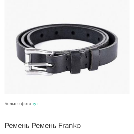
Больше фото
тут
Ремень Ремень Franko