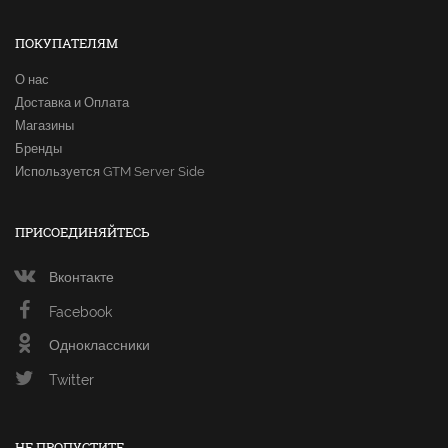
ПОКУПАТЕЛЯМ
О нас
Доставка и Оплата
Магазины
Бренды
Используется GTM Server Side
ПРИСОЕДИНЯЙТЕСЬ
Вконтакте
Facebook
Одноклассники
Twitter
НЕ ПРОПУСТИТЕ