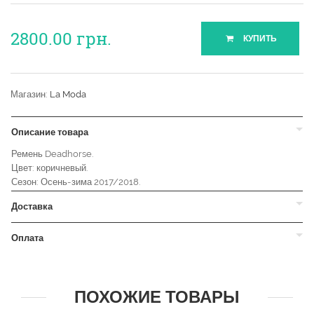
2800.00
грн.
КУПИТЬ
Магазин:
La Moda
Описание товара
Ремень Deadhorse.
Цвет: коричневый.
Сезон: Осень-зима 2017/2018.
Доставка
Оплата
ПОХОЖИЕ ТОВАРЫ