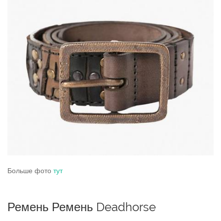
Больше фото
тут
Ремень Ремень Deadhorse