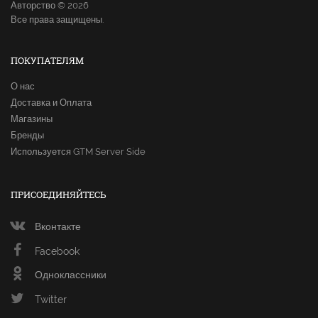
Авторство © 2026
Все права защищены.
ПОКУПАТЕЛЯМ
О нас
Доставка и Оплата
Магазины
Бренды
Используется GTM Server Side
ПРИСОЕДИНЯЙТЕСЬ
Вконтакте
Facebook
Одноклассники
Twitter