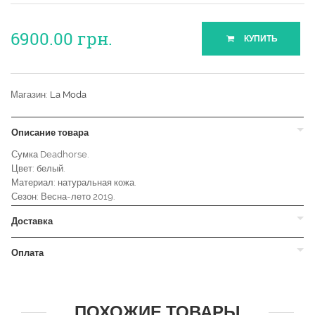
6900.00
грн.
КУПИТЬ
Магазин:
La Moda
Описание товара
Сумка Deadhorse.
Цвет: белый.
Материал: натуральная кожа.
Сезон: Весна-лето 2019.
Доставка
Оплата
ПОХОЖИЕ ТОВАРЫ