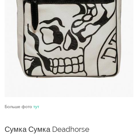
Больше фото
тут
Сумка Сумка Deadhorse