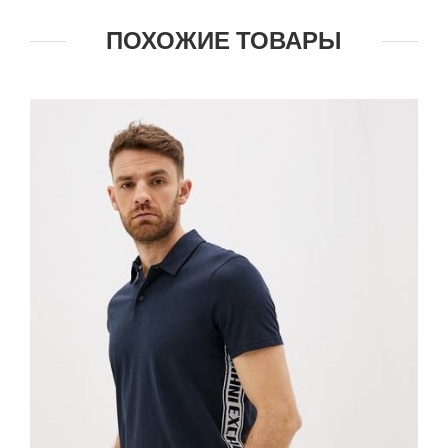
ПОХОЖИЕ ТОВАРЫ