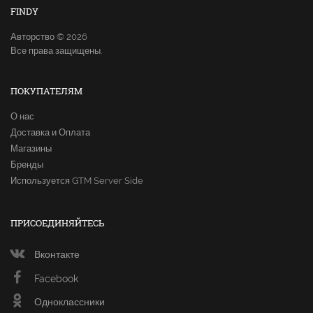
FINDY
Авторство © 2026
Все права защищены.
ПОКУПАТЕЛЯМ
О нас
Доставка и Оплата
Магазины
Бренды
Используется GTM Server Side
ПРИСОЕДИНЯЙТЕСЬ
Вконтакте
Facebook
Одноклассники