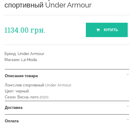
спортивный Under Armour
1134.00
грн.
КУПИТЬ
Бренд:
Under Armour
Магазин:
La Moda
Описание товара
Лонгслив спортивный Under Armour.
Цвет: черный.
Сезон: Весна-лето 2020.
Доставка
Оплата