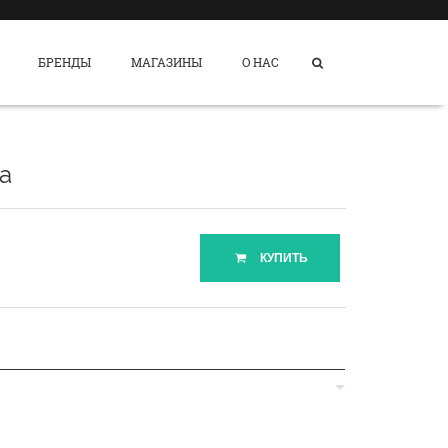
БРЕНДЫ
МАГАЗИНЫ
О НАС
ta
КУПИТЬ