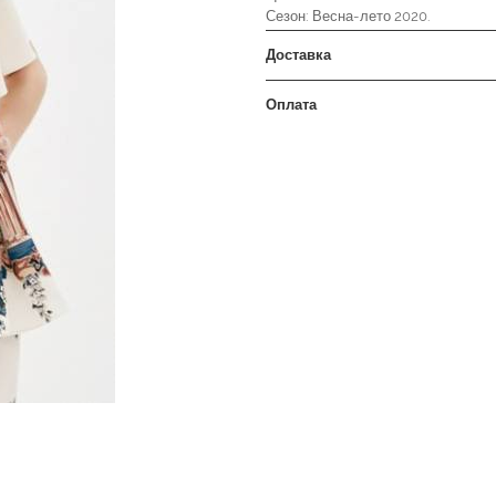
Сезон: Весна-лето 2020.
Доставка
Оплата