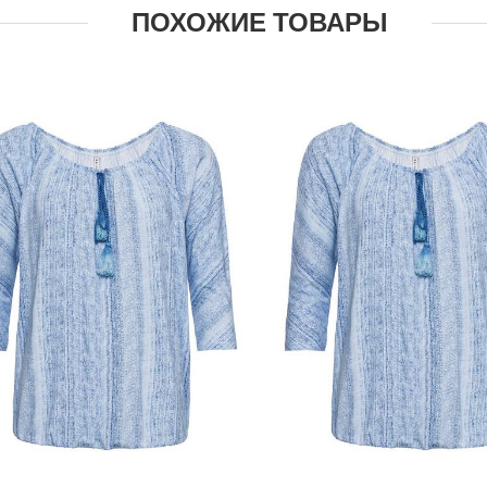
ПОХОЖИЕ ТОВАРЫ