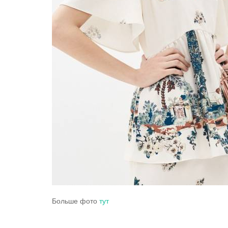
Больше фото
тут