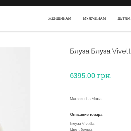
ЖЕНЩИНАМ
МУЖЧИНАМ
ДЕТЯМ
Блуза Блуза Vivet
6395.00
грн.
Магазин:
La Moda
Описание товара
Блуза Vivetta.
Цвет: белый.