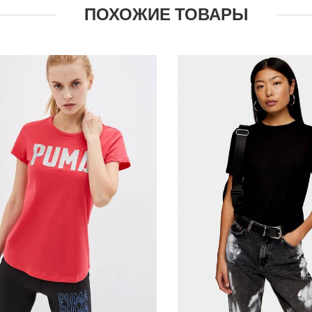
ПОХОЖИЕ ТОВАРЫ