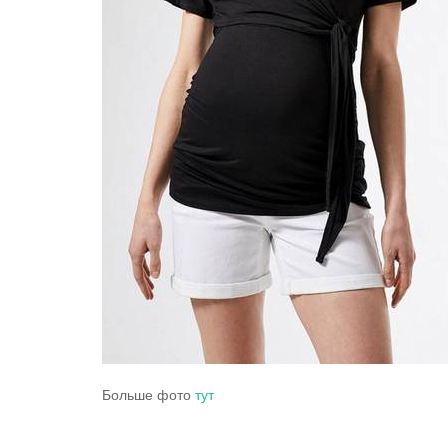
Больше фото
тут