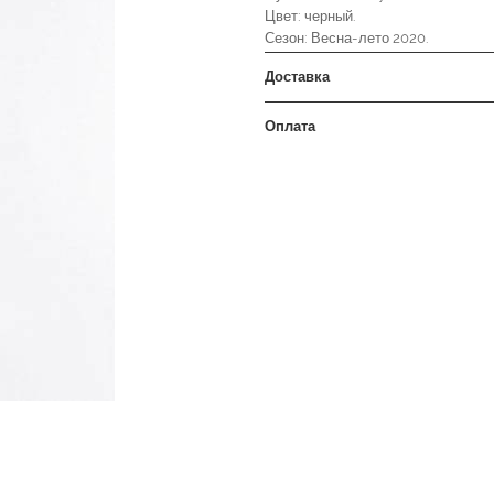
Цвет: черный.
Сезон: Весна-лето 2020.
Доставка
Оплата