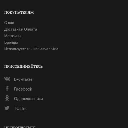
ПОКУПАТЕЛЯМ
О нас
Доставка и Оплата
Магазины
Бренды
Используется GTM Server Side
ПРИСОЕДИНЯЙТЕСЬ
Вконтакте
Facebook
Одноклассники
Twitter
НЕ ПРОПУСТИТЕ