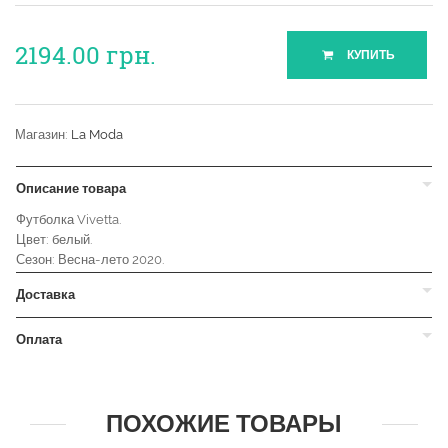
2194.00
грн.
КУПИТЬ
Магазин:
La Moda
Описание товара
Футболка Vivetta.
Цвет: белый.
Сезон: Весна-лето 2020.
Доставка
Оплата
ПОХОЖИЕ ТОВАРЫ