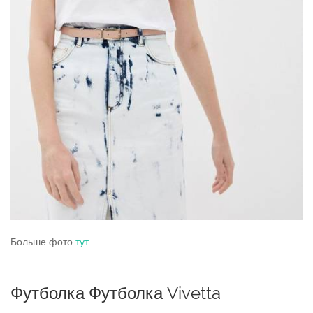
Больше фото
тут
Футболка Футболка Vivetta