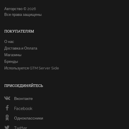
Авторство © 2026
Все права защищены.
ПОКУПАТЕЛЯМ
О нас
Доставка и Оплата
Магазины
Бренды
Используется GTM Server Side
ПРИСОЕДИНЯЙТЕСЬ
Вконтакте
Facebook
Одноклассники
Twitter