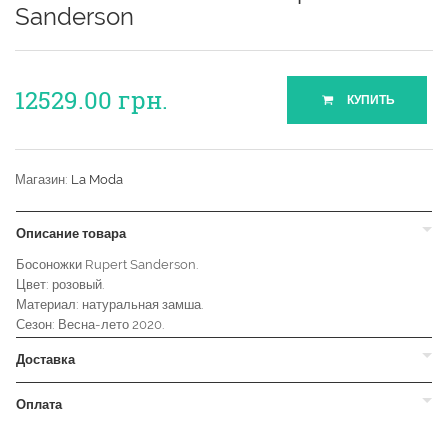
Sanderson
12529.00
грн.
КУПИТЬ
Магазин:
La Moda
Описание товара
Босоножки Rupert Sanderson.
Цвет: розовый.
Материал: натуральная замша.
Сезон: Весна-лето 2020.
Доставка
Оплата