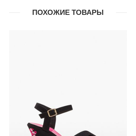
ПОХОЖИЕ ТОВАРЫ