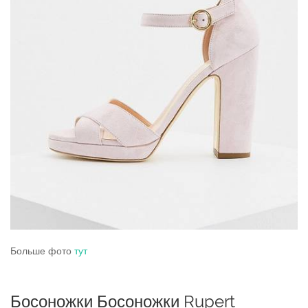
Больше фото
тут
Босоножки Босоножки Rupert