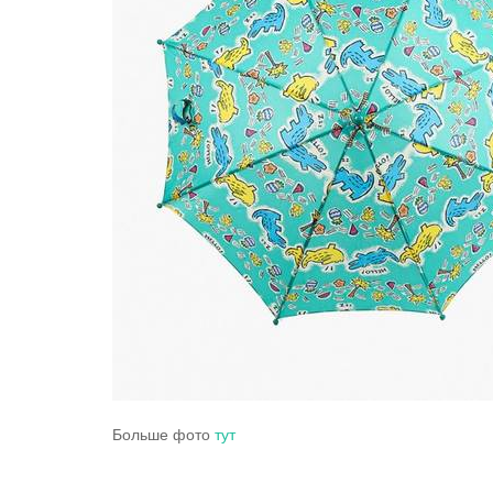
Больше фото
тут