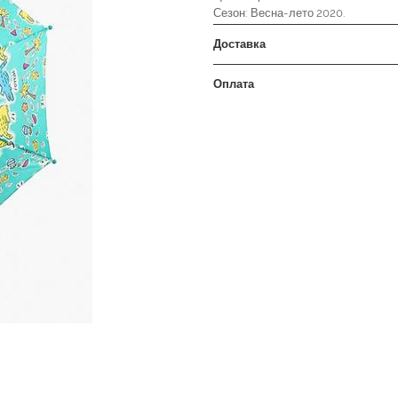
Сезон: Весна-лето 2020.
Доставка
Оплата