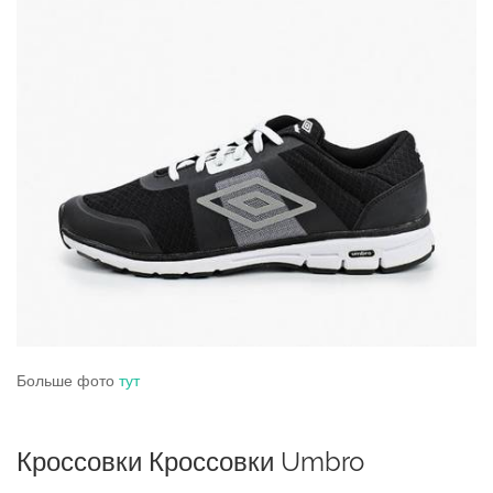
Больше фото
тут
Кроссовки Кроссовки Umbro