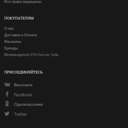
Все права защищены.
ПОКУПАТЕЛЯМ
О нас
Доставка и Оплата
Магазины
Бренды
Используется GTM Server Side
ПРИСОЕДИНЯЙТЕСЬ
Вконтакте
Facebook
Одноклассники
Twitter