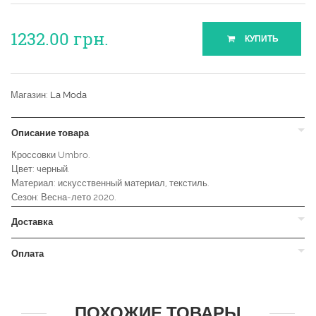
1232.00
грн.
КУПИТЬ
Магазин:
La Moda
Описание товара
Кроссовки Umbro.
Цвет: черный.
Материал: искусственный материал, текстиль.
Сезон: Весна-лето 2020.
Доставка
Оплата
ПОХОЖИЕ ТОВАРЫ