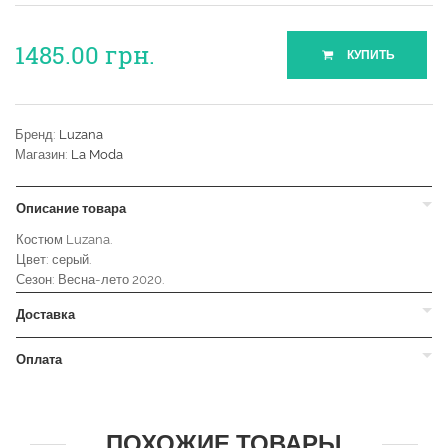
1485.00
грн.
КУПИТЬ
Бренд:
Luzana
Магазин:
La Moda
Описание товара
Костюм Luzana.
Цвет: серый.
Сезон: Весна-лето 2020.
Доставка
Оплата
ПОХОЖИЕ ТОВАРЫ