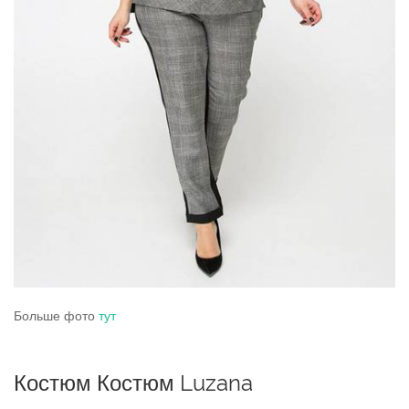
Больше фото
тут
Костюм Костюм Luzana