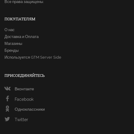
Все права защищены.
ПОКУПАТЕЛЯМ
О нас
Доставка и Оплата
Магазины
Бренды
Используется GTM Server Side
ПРИСОЕДИНЯЙТЕСЬ
Вконтакте
Facebook
Одноклассники
Twitter