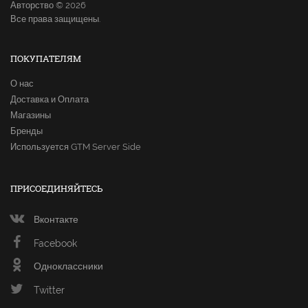
Авторство © 2026
Все права защищены.
ПОКУПАТЕЛЯМ
О нас
Доставка и Оплата
Магазины
Бренды
Используется GTM Server Side
ПРИСОЕДИНЯЙТЕСЬ
Вконтакте
Facebook
Одноклассники
Twitter