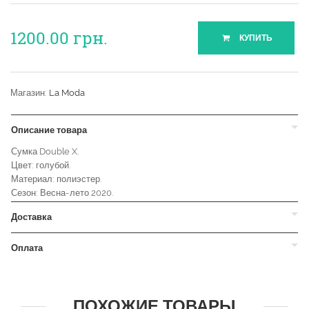
1200.00
грн.
КУПИТЬ
Магазин:
La Moda
Описание товара
Сумка Double X.
Цвет: голубой.
Материал: полиэстер.
Сезон: Весна-лето 2020.
Доставка
Оплата
ПОХОЖИЕ ТОВАРЫ