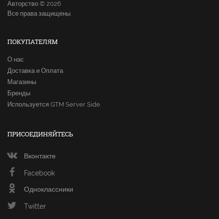
Авторство © 2026
Все права защищены.
ПОКУПАТЕЛЯМ
О нас
Доставка и Оплата
Магазины
Бренды
Используется GTM Server Side
ПРИСОЕДИНЯЙТЕСЬ
Вконтакте
Facebook
Одноклассники
Twitter