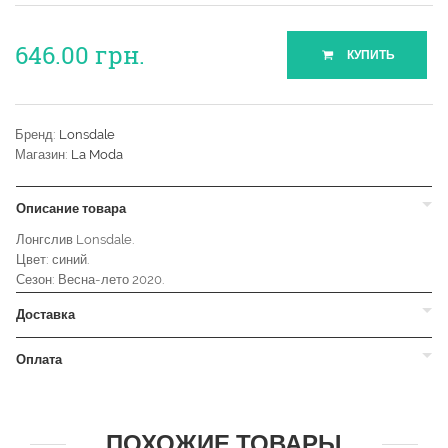
646.00
грн.
КУПИТЬ
Бренд:
Lonsdale
Магазин:
La Moda
Описание товара
Лонгслив Lonsdale.
Цвет: синий.
Сезон: Весна-лето 2020.
Доставка
Оплата
ПОХОЖИЕ ТОВАРЫ