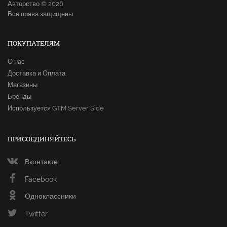
Авторство © 2026
Все права защищены.
ПОКУПАТЕЛЯМ
О нас
Доставка и Оплата
Магазины
Бренды
Используется GTM Server Side
ПРИСОЕДИНЯЙТЕСЬ
Вконтакте
Facebook
Одноклассники
Twitter