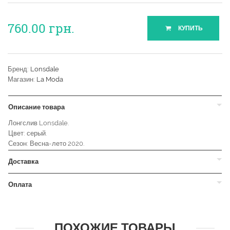
760.00
грн.
КУПИТЬ
Бренд:
Lonsdale
Магазин:
La Moda
Описание товара
Лонгслив Lonsdale.
Цвет: серый.
Сезон: Весна-лето 2020.
Доставка
Оплата
ПОХОЖИЕ ТОВАРЫ