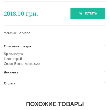
2018.00
грн.
КУПИТЬ
Магазин:
La Moda
Описание товара
Брюки Keyra.
Цвет: серый.
Сезон: Весна-лето 2020.
Доставка
Оплата
ПОХОЖИЕ ТОВАРЫ