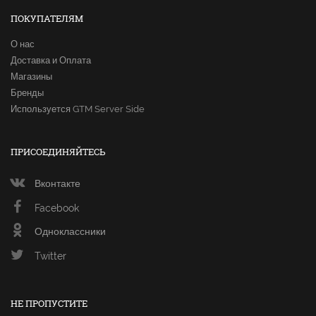
ПОКУПАТЕЛЯМ
О нас
Доставка и Оплата
Магазины
Бренды
Используется GTM Server Side
ПРИСОЕДИНЯЙТЕСЬ
Вконтакте
Facebook
Одноклассники
Twitter
НЕ ПРОПУСТИТЕ