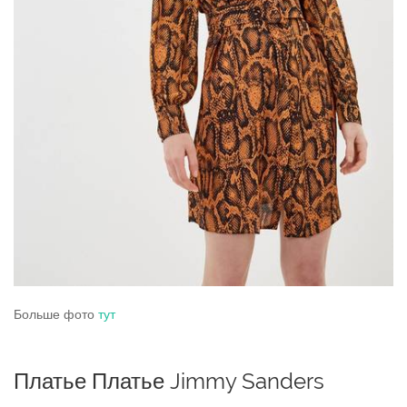
Больше фото
тут
Платье Платье Jimmy Sanders