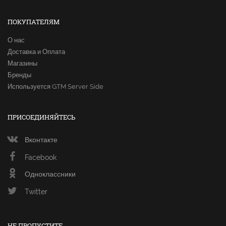
ПОКУПАТЕЛЯМ
О нас
Доставка и Оплата
Магазины
Бренды
Используется GTM Server Side
ПРИСОЕДИНЯЙТЕСЬ
Вконтакте
Facebook
Одноклассники
Twitter
НЕ ПРОПУСТИТЕ