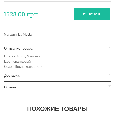
1528.00
грн.
КУПИТЬ
Магазин:
La Moda
Описание товара
Платье Jimmy Sanders.
Цвет: оранжевый.
Сезон: Весна-лето 2020.
Доставка
Оплата
ПОХОЖИЕ ТОВАРЫ