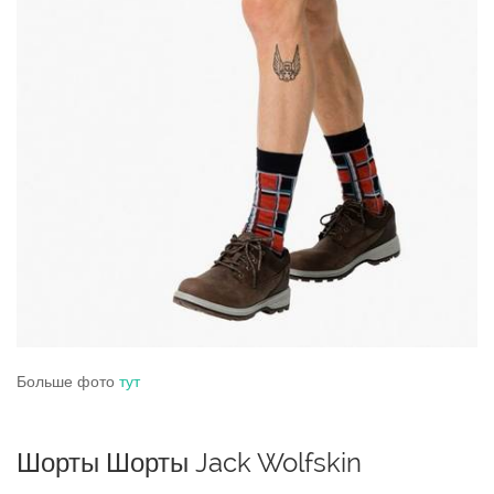
Больше фото
тут
Шорты Шорты Jack Wolfskin