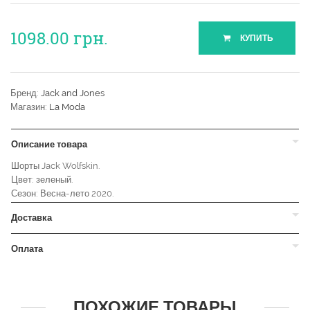
1098.00
грн.
КУПИТЬ
Бренд:
Jack and Jones
Магазин:
La Moda
Описание товара
Шорты Jack Wolfskin.
Цвет: зеленый.
Сезон: Весна-лето 2020.
Доставка
Оплата
ПОХОЖИЕ ТОВАРЫ