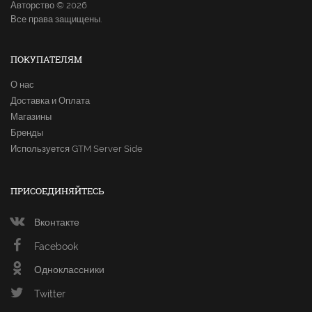
Авторство © 2026
Все права защищены.
ПОКУПАТЕЛЯМ
О нас
Доставка и Оплата
Магазины
Бренды
Используется GTM Server Side
ПРИСОЕДИНЯЙТЕСЬ
Вконтакте
Facebook
Одноклассники
Twitter