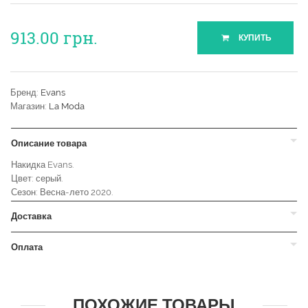
913.00
грн.
КУПИТЬ
Бренд:
Evans
Магазин:
La Moda
Описание товара
Накидка Evans.
Цвет: серый.
Сезон: Весна-лето 2020.
Доставка
Оплата
ПОХОЖИЕ ТОВАРЫ