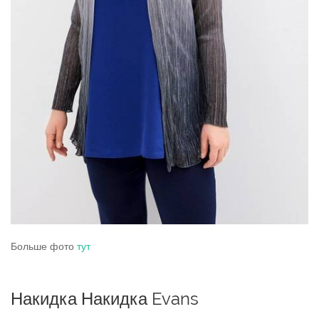
Больше фото
тут
Накидка Накидка Evans