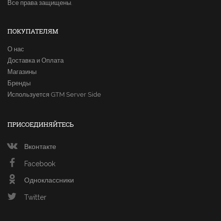
Все права защищены.
ПОКУПАТЕЛЯМ
О нас
Доставка и Оплата
Магазины
Бренды
Используется GTM Server Side
ПРИСОЕДИНЯЙТЕСЬ
Вконтакте
Facebook
Одноклассники
Twitter