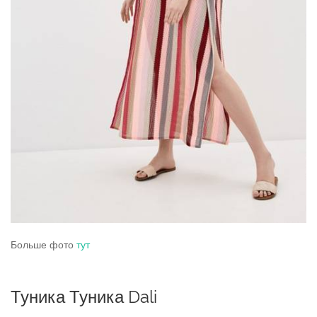
Больше фото
тут
Туника Туника Dali