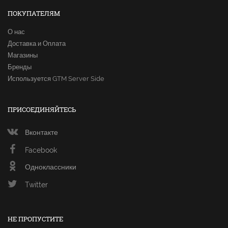
ПОКУПАТЕЛЯМ
О нас
Доставка и Оплата
Магазины
Бренды
Используется GTM Server Side
ПРИСОЕДИНЯЙТЕСЬ
Вконтакте
Facebook
Одноклассники
Twitter
НЕ ПРОПУСТИТЕ