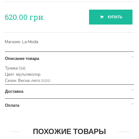
620.00
грн.
КУПИТЬ
Магазин:
La Moda
Описание товара
Туника Dali.
Цвет: мультиколор.
Сезон: Весна-лето 2020.
Доставка
Оплата
ПОХОЖИЕ ТОВАРЫ