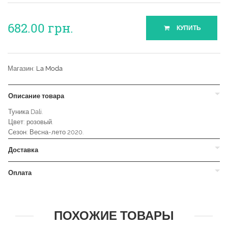
682.00
грн.
КУПИТЬ
Магазин:
La Moda
Описание товара
Туника Dali.
Цвет: розовый.
Сезон: Весна-лето 2020.
Доставка
Оплата
ПОХОЖИЕ ТОВАРЫ