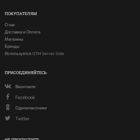
ПОКУПАТЕЛЯМ
О нас
Доставка и Оплата
Магазины
Бренды
Используется GTM Server Side
ПРИСОЕДИНЯЙТЕСЬ
Вконтакте
Facebook
Одноклассники
Twitter
НЕ ПРОПУСТИТЕ