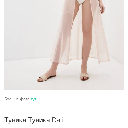
Больше фото
тут
Туника Туника Dali