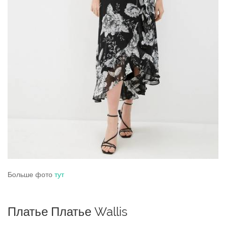
Больше фото
тут
Платье Платье Wallis