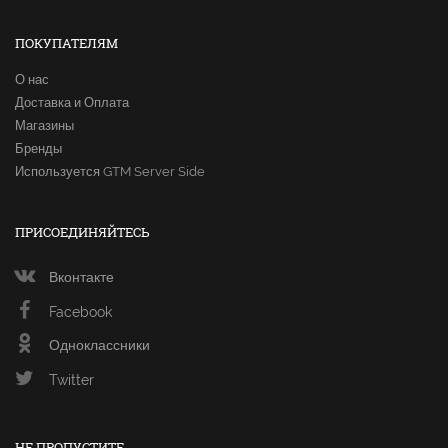
ПОКУПАТЕЛЯМ
О нас
Доставка и Оплата
Магазины
Бренды
Используется GTM Server Side
ПРИСОЕДИНЯЙТЕСЬ
Вконтакте
Facebook
Одноклассники
Twitter
НЕ ПРОПУСТИТЕ