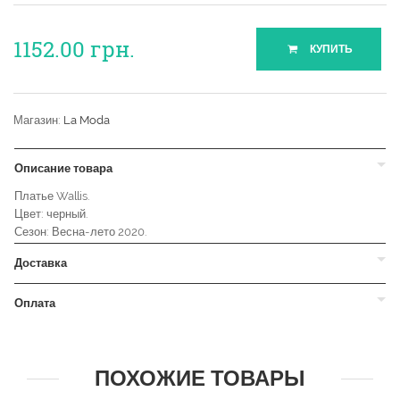
1152.00
грн.
КУПИТЬ
Магазин:
La Moda
Описание товара
Платье Wallis.
Цвет: черный.
Сезон: Весна-лето 2020.
Доставка
Оплата
ПОХОЖИЕ ТОВАРЫ