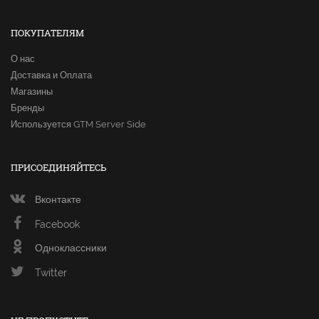
ПОКУПАТЕЛЯМ
О нас
Доставка и Оплата
Магазины
Бренды
Используется GTM Server Side
ПРИСОЕДИНЯЙТЕСЬ
Вконтакте
Facebook
Одноклассники
Twitter