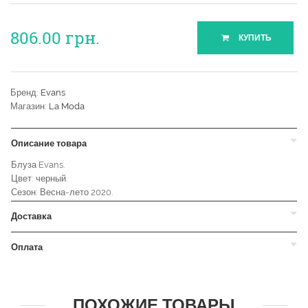
806.00
грн.
КУПИТЬ
Бренд:
Evans
Магазин:
La Moda
Описание товара
Блуза Evans.
Цвет: черный.
Сезон: Весна-лето 2020.
Доставка
Оплата
ПОХОЖИЕ ТОВАРЫ