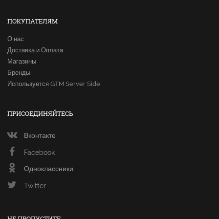
ПОКУПАТЕЛЯМ
О нас
Доставка и Оплата
Магазины
Бренды
Используется GTM Server Side
ПРИСОЕДИНЯЙТЕСЬ
Вконтакте
Facebook
Одноклассники
Twitter
НЕ ПРОПУСТИТЕ