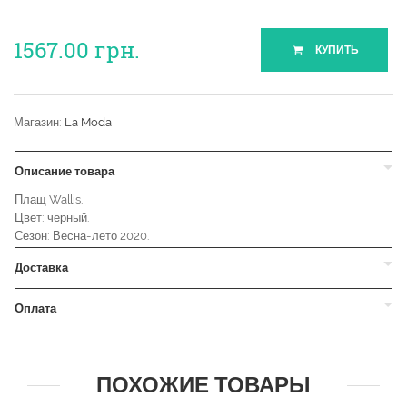
1567.00
грн.
КУПИТЬ
Магазин:
La Moda
Описание товара
Плащ Wallis.
Цвет: черный.
Сезон: Весна-лето 2020.
Доставка
Оплата
ПОХОЖИЕ ТОВАРЫ