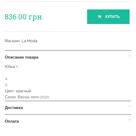
836.00
грн.
КУПИТЬ
Магазин:
La Moda
Описание товара
Юбка Y.
A.
S.
Цвет: красный.
Сезон: Весна-лето 2020.
Доставка
Оплата