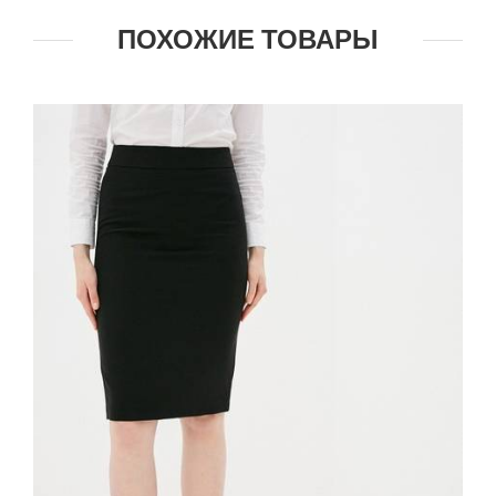
ПОХОЖИЕ ТОВАРЫ