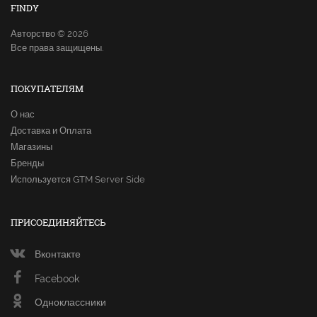
FINDY
Авторство © 2026
Все права защищены.
ПОКУПАТЕЛЯМ
О нас
Доставка и Оплата
Магазины
Бренды
Используется GTM Server Side
ПРИСОЕДИНЯЙТЕСЬ
Вконтакте
Facebook
Одноклассники