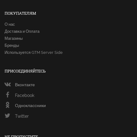
ПОКУПАТЕЛЯМ
О нас
Доставка и Оплата
Магазины
Бренды
Используется GTM Server Side
ПРИСОЕДИНЯЙТЕСЬ
Вконтакте
Facebook
Одноклассники
Twitter
НЕ ПРОПУСТИТЕ