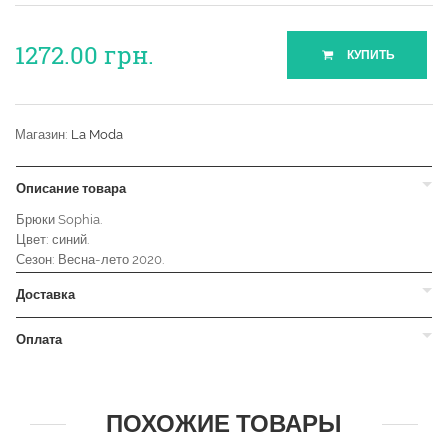
1272.00
грн.
КУПИТЬ
Магазин:
La Moda
Описание товара
Брюки Sophia.
Цвет: синий.
Сезон: Весна-лето 2020.
Доставка
Оплата
ПОХОЖИЕ ТОВАРЫ