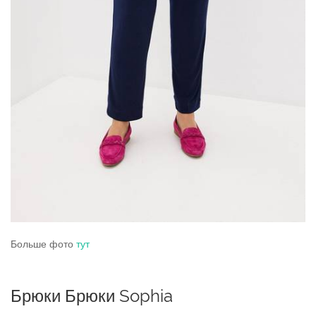
Больше фото
тут
Брюки Брюки Sophia