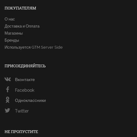
ПОКУПАТЕЛЯМ
О нас
Доставка и Оплата
Магазины
Бренды
Используется GTM Server Side
ПРИСОЕДИНЯЙТЕСЬ
Вконтакте
Facebook
Одноклассники
Twitter
НЕ ПРОПУСТИТЕ