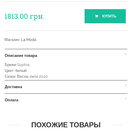
1813.00
грн.
КУПИТЬ
Магазин:
La Moda
Описание товара
Брюки Sophia.
Цвет: белый.
Сезон: Весна-лето 2020.
Доставка
Оплата
ПОХОЖИЕ ТОВАРЫ