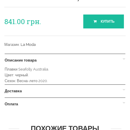
841.00
грн.
КУПИТЬ
Магазин:
La Moda
Описание товара
Плавки Seafolly Australia.
Цвет: черный.
Сезон: Весна-лето 2020.
Доставка
Оплата
ПОХОЖИЕ ТОВАРЫ