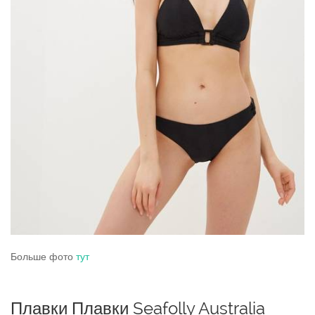
Больше фото
тут
Плавки Плавки Seafolly Australia