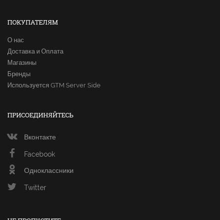
ПОКУПАТЕЛЯМ
О нас
Доставка и Оплата
Магазины
Бренды
Используется GTM Server Side
ПРИСОЕДИНЯЙТЕСЬ
Вконтакте
Facebook
Одноклассники
Twitter