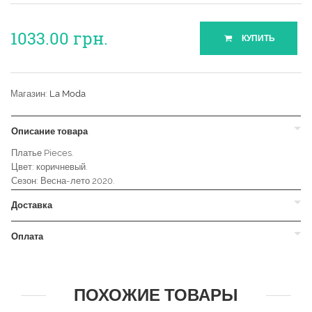
1033.00
грн.
КУПИТЬ
Магазин:
La Moda
Описание товара
Платье Pieces.
Цвет: коричневый.
Сезон: Весна-лето 2020.
Доставка
Оплата
ПОХОЖИЕ ТОВАРЫ