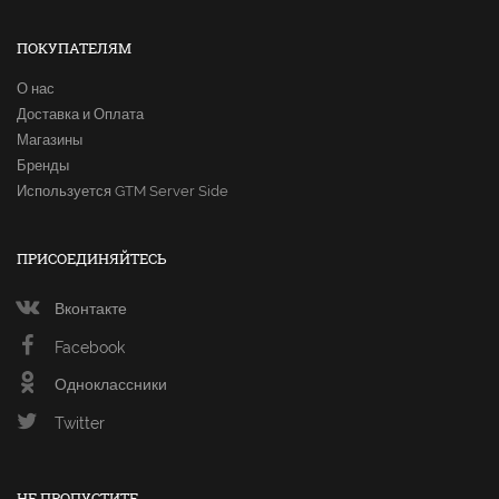
ПОКУПАТЕЛЯМ
О нас
Доставка и Оплата
Магазины
Бренды
Используется GTM Server Side
ПРИСОЕДИНЯЙТЕСЬ
Вконтакте
Facebook
Одноклассники
Twitter
НЕ ПРОПУСТИТЕ