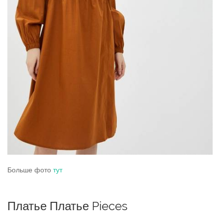
Больше фото
тут
Платье Платье Pieces