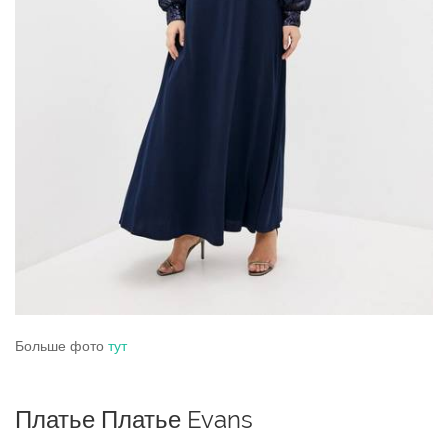
Больше фото
тут
Платье Платье Evans