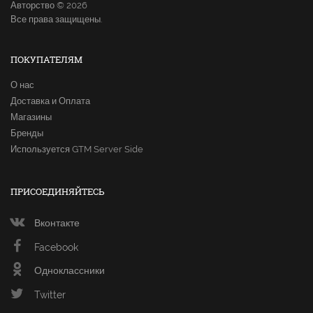
Авторство © 2026
Все права защищены.
ПОКУПАТЕЛЯМ
О нас
Доставка и Оплата
Магазины
Бренды
Используется GTM Server Side
ПРИСОЕДИНЯЙТЕСЬ
Вконтакте
Facebook
Одноклассники
Twitter