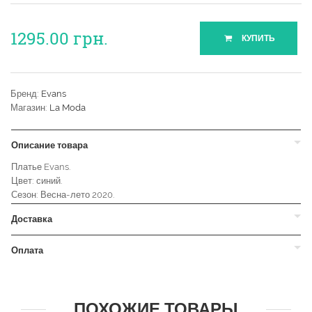
1295.00
грн.
КУПИТЬ
Бренд:
Evans
Магазин:
La Moda
Описание товара
Платье Evans.
Цвет: синий.
Сезон: Весна-лето 2020.
Доставка
Оплата
ПОХОЖИЕ ТОВАРЫ