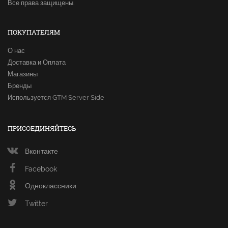
Все права защищены.
ПОКУПАТЕЛЯМ
О нас
Доставка и Оплата
Магазины
Бренды
Используется GTM Server Side
ПРИСОЕДИНЯЙТЕСЬ
Вконтакте
Facebook
Одноклассники
Twitter