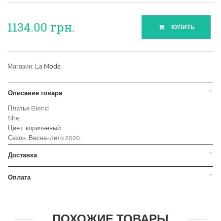
1134.00
грн.
КУПИТЬ
Магазин:
La Moda
Описание товара
Платье Blend
She.
Цвет: коричневый.
Сезон: Весна-лето 2020.
Доставка
Оплата
ПОХОЖИЕ ТОВАРЫ