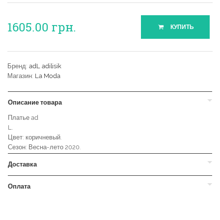
1605.00
грн.
КУПИТЬ
Бренд:
adL adilisik
Магазин:
La Moda
Описание товара
Платье ad
L.
Цвет: коричневый.
Сезон: Весна-лето 2020.
Доставка
Оплата