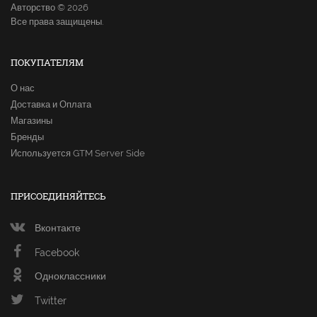
Авторство © 2026
Все права защищены.
ПОКУПАТЕЛЯМ
О нас
Доставка и Оплата
Магазины
Бренды
Используется GTM Server Side
ПРИСОЕДИНЯЙТЕСЬ
Вконтакте
Facebook
Одноклассники
Twitter