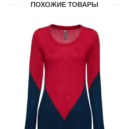
ПОХОЖИЕ ТОВАРЫ