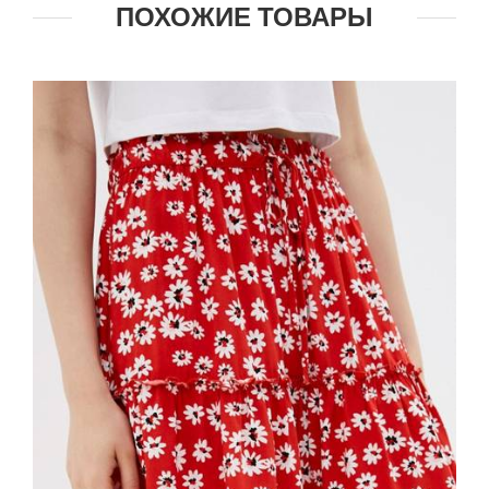
ПОХОЖИЕ ТОВАРЫ