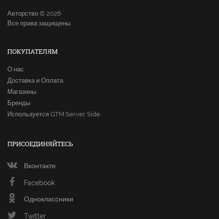
Авторство © 2026
Все права защищены.
ПОКУПАТЕЛЯМ
О нас
Доставка и Оплата
Магазины
Бренды
Используется GTM Server Side
ПРИСОЕДИНЯЙТЕСЬ
Вконтакте
Facebook
Одноклассники
Twitter